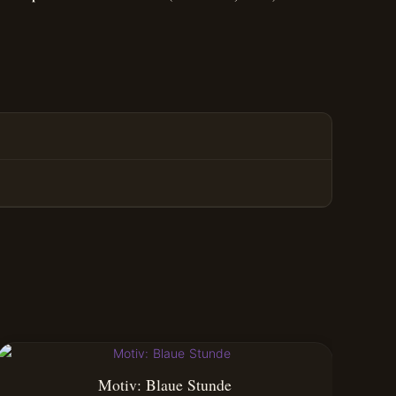
Motiv: Blaue Stunde