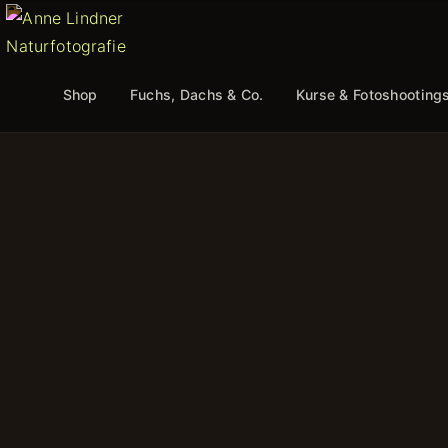
Shop
Fuchs, Dachs & Co.
Kurse & Fotoshooting