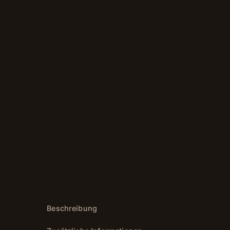
Beschreibung