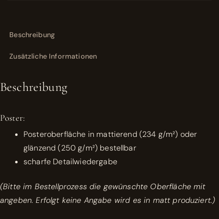
Beschreibung
Zusätzliche Informationen
Beschreibung
Poster:
Posteroberfläche in mattierend (234 g/m²) oder
glänzend (250 g/m²) bestellbar
scharfe Detailwiedergabe
(Bitte im Bestellprozess die gewünschte Oberfläche mit
angeben. Erfolgt keine Angabe wird es in matt produziert.)