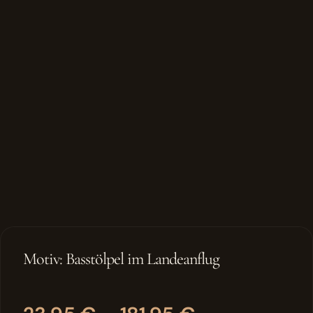
Motiv: Basstölpel im Landeanflug