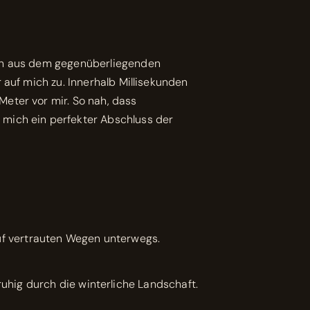
ich aus dem gegenüberliegenden
 auf mich zu. Innerhalb Millisekunden
eter vor mir. So nah, dass
 mich ein perfekter Abschluss der