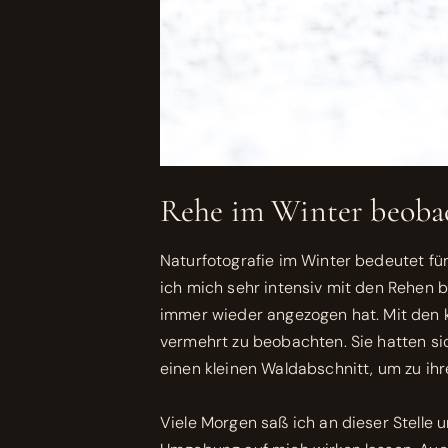
Rehe im Winter beoba
Naturfotografie im Winter bedeutet fü
ich mich sehr intensiv mit den Rehen be
immer wieder angezogen hat. Mit den 
vermehrt zu beobachten. Sie hatten s
einen kleinen Waldabschnitt, um zu ih
Viele Morgen saß ich an dieser Stelle