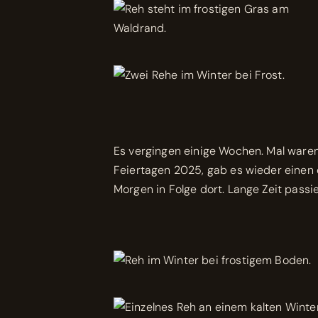
Es vergingen einige Wochen. Mal waren
Feiertagen 2025, gab es wieder einen d
Morgen in Folge dort. Lange Zeit passi