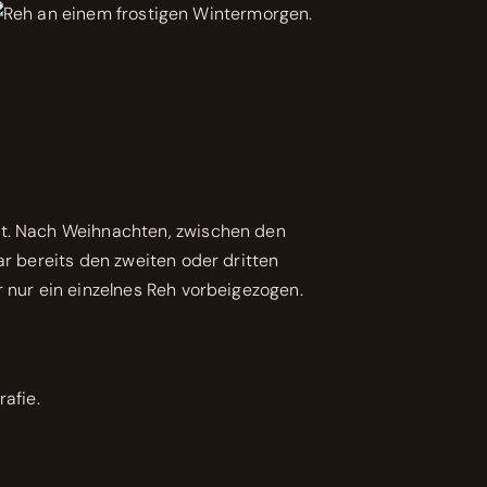
cht. Nach Weihnachten, zwischen den
ar bereits den zweiten oder dritten
r nur ein einzelnes Reh vorbeigezogen.