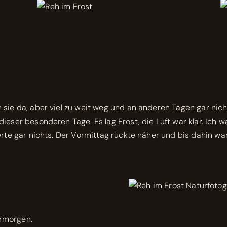
 sie da, aber viel zu weit weg und an anderen Tagen gar ni
ieser besonderen Tage. Es lag Frost, die Luft war klar. Ich w
erte gar nichts. Der Vormittag rückte näher und bis dahin wa