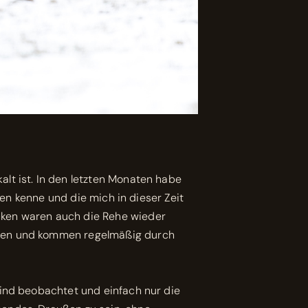
lt ist. In den letzten Monaten habe
ren kenne und die mich in dieser Zeit
cken waren auch die Rehe wieder
nden und kommen regelmäßig durch
Wind beobachtet und einfach nur die