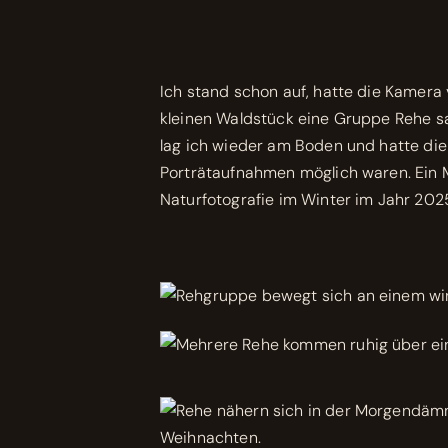
Ich stand schon auf, hatte die Kamer
kleinen Waldstück eine Gruppe Rehe sah
lag ich wieder am Boden und hatte die
Porträtaufnahmen möglich waren. Ein M
Naturfotografie im Winter im Jahr 202