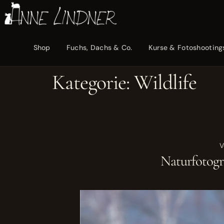
Shop
Fuchs, Dachs & Co.
Kurse & Fotoshooting
Kategorie:
Wildlife
V
Naturfotogr