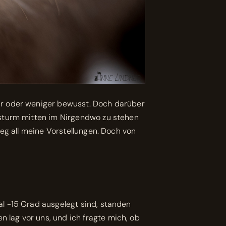
hr oder weniger bewusst. Doch darüber
esturm mitten im Nirgendwo zu stehen
eg all meine Vorstellungen. Doch von
l -15 Grad ausgelegt sind, standen
lag vor uns, und ich fragte mich, ob