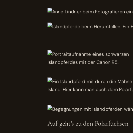
Auf geht’s zu den Polarfüchsen