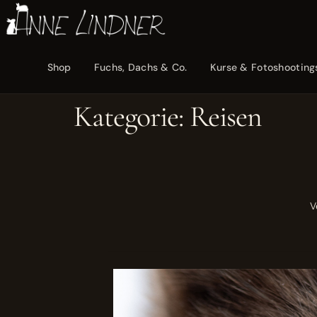
Shop
Fuchs, Dachs & Co.
Kurse & Fotoshooting
Kategorie:
Reisen
V