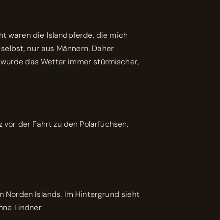
ht waren die Islandpferde, die mich
selbst, nur aus Männern. Daher
t wurde das Wetter immer stürmischer,