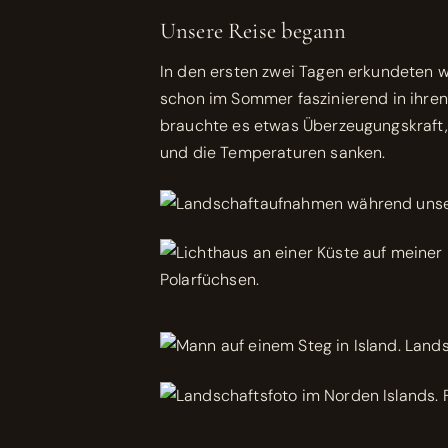
Unsere Reise begann
In den ersten zwei Tagen erkundeten wi
schon im Sommer faszinierend in ihren
brauchte es etwas Überzeugungskraft, 
und die Temperaturen sanken.