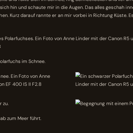
 sich hin und schaute mir in die Augen. Das alles geschah i
ehen. Kurz darauf rannte er an mir vorbei in Richtung Küste. 