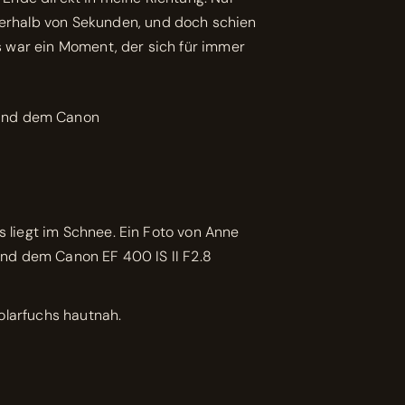
nnerhalb von Sekunden, und doch schien
Es war ein Moment, der sich für immer