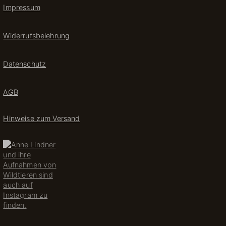
Impressum
Widerrufsbelehrung
Datenschutz
AGB
Hinweise zum Versand