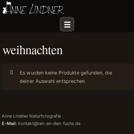
weihnachten
Es wurden keine Produkte gefunden, die
deiner Auswahl entsprechen.
Anne Lindner Naturfotografie
E-Mail:
kontakt@ran-an-den-fuchs.de