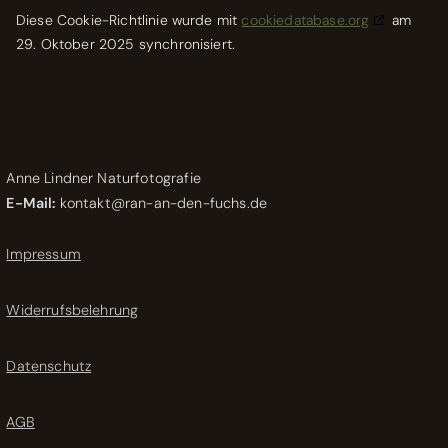
Diese Cookie-Richtlinie wurde mit
cookiedatabase.org
am
29. Oktober 2025 synchronisiert.
Anne Lindner Naturfotografie
E-Mail:
kontakt@ran-an-den-fuchs.de
Impressum
Widerrufsbelehrung
Datenschutz
AGB