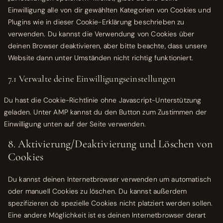
Einwilligung alle von dir gewählten Kategorien von Cookies und
Plugins wie in dieser Cookie-Erklärung beschrieben zu
verwenden. Du kannst die Verwendung von Cookies über
deinen Browser deaktivieren, aber bitte beachte, dass unsere
Website dann unter Umständen nicht richtig funktioniert.
7.1 Verwalte deine Einwilligungseinstellungen
Du hast die Cookie-Richtlinie ohne Javascript-Unterstützung
geladen. Unter AMP kannst du den Button zum Zustimmen der
Einwilligung unten auf der Seite verwenden.
8. Aktivierung/Deaktivierung und Löschen von
Cookies
Du kannst deinen Internetbrowser verwenden um automatisch
oder manuell Cookies zu löschen. Du kannst außerdem
spezifizieren ob spezielle Cookies nicht platziert werden sollen.
Eine andere Möglichkeit ist es deinen Internetbrowser derart