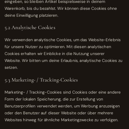
eingeben, so bleiben Artikel beispielsweise in deinem
Warenkorb, bis du bezahlst. Wir können diese Cookies ohne
deine Einwilligung platzieren.
5.2 Analytische Cookies
Wir verwenden analytische Cookies, um das Website-Erlebnis
für unsere Nutzer zu optimieren. Mit diesen analytischen
Cookies erhalten wir Einblicke in die Nutzung unserer
Website. Wir bitten um deine Erlaubnis, analytische Cookies zu
setzen.
5.3 Marketing- / Tracking-Cookies
Marketing- / Tracking-Cookies sind Cookies oder eine andere
Form der lokalen Speicherung, die zur Erstellung von
Benutzerprofilen verwendet werden, um Werbung anzuzeigen
oder den Benutzer auf dieser Website oder über mehrere
Websites hinweg für ähnliche Marketingzwecke zu verfolgen.