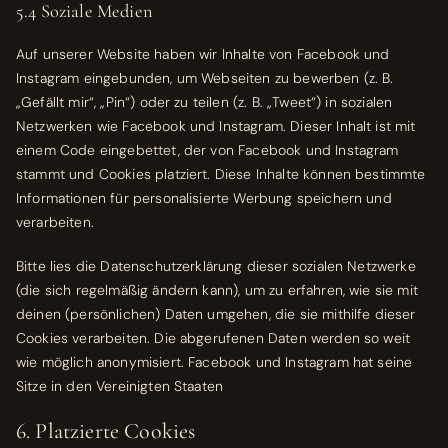
5.4 Soziale Medien
Auf unserer Website haben wir Inhalte von Facebook und
Instagram eingebunden, um Webseiten zu bewerben (z. B.
„Gefällt mir“, „Pin“) oder zu teilen (z. B. „Tweet“) in sozialen
Netzwerken wie Facebook und Instagram. Dieser Inhalt ist mit
einem Code eingebettet, der von Facebook und Instagram
stammt und Cookies platziert. Diese Inhalte können bestimmte
Informationen für personalisierte Werbung speichern und
verarbeiten.
Bitte lies die Datenschutzerklärung dieser sozialen Netzwerke
(die sich regelmäßig ändern kann), um zu erfahren, wie sie mit
deinen (persönlichen) Daten umgehen, die sie mithilfe dieser
Cookies verarbeiten. Die abgerufenen Daten werden so weit
wie möglich anonymisiert. Facebook und Instagram hat seine
Sitze in den Vereinigten Staaten
6. Platzierte Cookies