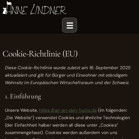
Cookie-Richtlinie (EU)
Diese Cookie-Richtlinie wurde zuletzt am 16. September 2025
aktualisiert und gilt für Bürger und Einwohner mit ständigem
Wohnsitz im Europäischen Wirtschaftsraum und der Schweiz.
1. Einführung
Unsere Website,
https://ran-an-den-fuchs.de
(im folgenden:
„Die Website“) verwendet Cookies und ähnliche Technologien
(der Einfachheit halber werden all diese unter „Cookies“
zusammengefasst). Cookies werden außerdem von uns