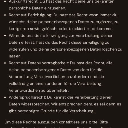
Auskunftsrecht: Du hast das Recht deine uns bekannten
persönliche Daten einzusehen.
Recht auf Berichtigung: Du hast das Recht wann immer du
wünscht, deine personenbezogenen Daten zu ergänzen, zu
korrigieren sowie gelöscht oder blockiert zu bekommen.
Wenn du uns deine Einwilligung zur Verarbeitung deiner
Daten erteilst, hast du das Recht diese Einwilligung zu
widerrufen und deine personenbezogenen Daten löschen zu
lassen.
Recht auf Datenübertragbarkeit: Du hast das Recht, alle
deine personenbezogenen Daten von dem für die
Verarbeitung Verantwortlichen anzufordern und sie
vollständig an einen anderen für die Verarbeitung
Verantwortlichen zu übermitteln.
Widerspruchsrecht: Du kannst der Verarbeitung deiner
Daten widersprechen. Wir entsprechen dem, es sei denn es
gibt berechtigte Gründe für die Verarbeitung.
Um diese Rechte auszuüben kontaktiere uns bitte. Bitte