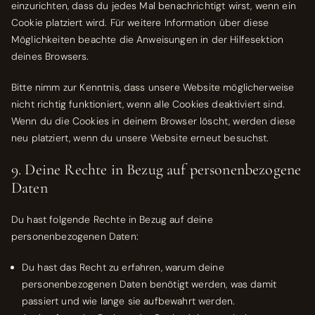
einzurichten, dass du jedes Mal benachrichtigt wirst, wenn ein
Cookie platziert wird. Für weitere Information über diese
Möglichkeiten beachte die Anweisungen in der Hilfesektion
deines Browsers.
Bitte nimm zur Kenntnis, dass unsere Website möglicherweise
nicht richtig funktioniert, wenn alle Cookies deaktiviert sind.
Wenn du die Cookies in deinem Browser löscht, werden diese
neu platziert, wenn du unsere Website erneut besuchst.
9. Deine Rechte in Bezug auf personenbezogene
Daten
Du hast folgende Rechte in Bezug auf deine
personenbezogenen Daten:
Du hast das Recht zu erfahren, warum deine
personenbezogenen Daten benötigt werden, was damit
passiert und wie lange sie aufbewahrt werden.