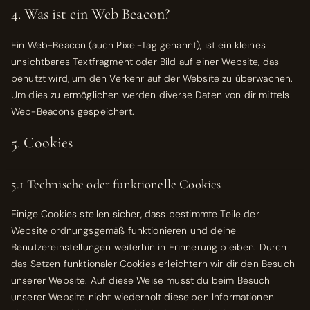
4. Was ist ein Web Beacon?
Ein Web-Beacon (auch Pixel-Tag genannt), ist ein kleines
unsichtbares Textfragment oder Bild auf einer Website, das
benutzt wird, um den Verkehr auf der Website zu überwachen.
Um dies zu ermöglichen werden diverse Daten von dir mittels
Web-Beacons gespeichert.
5. Cookies
5.1 Technische oder funktionelle Cookies
Einige Cookies stellen sicher, dass bestimmte Teile der
Website ordnungsgemäß funktionieren und deine
Benutzereinstellungen weiterhin in Erinnerung bleiben. Durch
das Setzen funktionaler Cookies erleichtern wir dir den Besuch
unserer Website. Auf diese Weise musst du beim Besuch
unserer Website nicht wiederholt dieselben Informationen