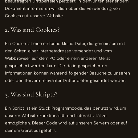
beauftragten Drittparteien platziert. In dem unten stehendem
Dokument informieren wir dich über die Verwendung von
Cookies auf unserer Website.
2. Was sind Cookies?
Ein Cookie ist eine einfache kleine Datei, die gemeinsam mit
den Seiten einer Internetadresse versendet und vom
Webbrowser auf dem PC oder einem anderen Gerät
gespeichert werden kann. Die darin gespeicherten
Informationen können während folgender Besuche zu unseren
oder den Servern relevanter Drittanbieter gesendet werden.
3. Was sind Skripte?
Ein Script ist ein Stück Programmcode, das benutzt wird, um
unserer Website Funktionalität und Interaktivität zu
ermöglichen. Dieser Code wird auf unseren Servern oder auf
deinem Gerät ausgeführt.