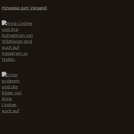
Hinweise zum Versand